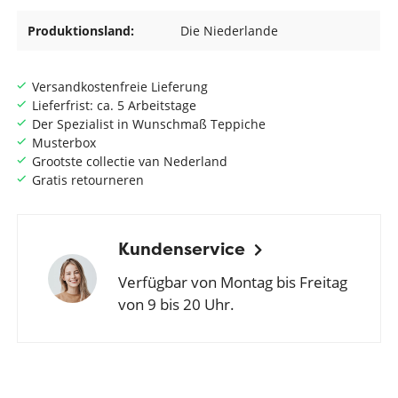
Produktionsland:
Die Niederlande
Versandkostenfreie Lieferung
Lieferfrist: ca. 5 Arbeitstage
Der Spezialist in Wunschmaß Teppiche
Musterbox
Grootste collectie van Nederland
Gratis retourneren
Kundenservice
Verfügbar von Montag bis Freitag
von 9 bis 20 Uhr.