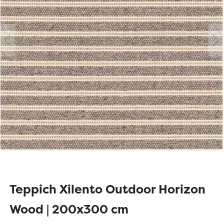
Teppich Xilento Outdoor Horizon
Wood | 200x300 cm