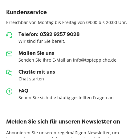
Kundenservice
Erreichbar von Montag bis Freitag von 09:00 bis 20:00 Uhr.
Telefon: 0392 9257 9028
Wir sind für Sie bereit.
Mailen Sie uns
Senden Sie Ihre E-Mail an info@topteppiche.de
Chatte mit uns
Chat starten
FAQ
Sehen Sie sich die häufig gestellten Fragen an
Melden Sie sich für unseren Newsletter an
Abonnieren Sie unseren regelmäßigen Newsletter, um