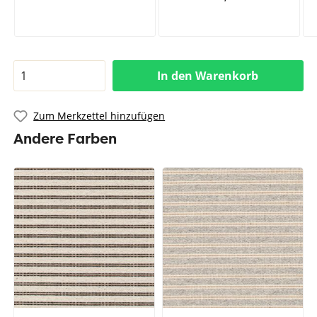
In den Warenkorb
Zum Merkzettel hinzufügen
Andere Farben