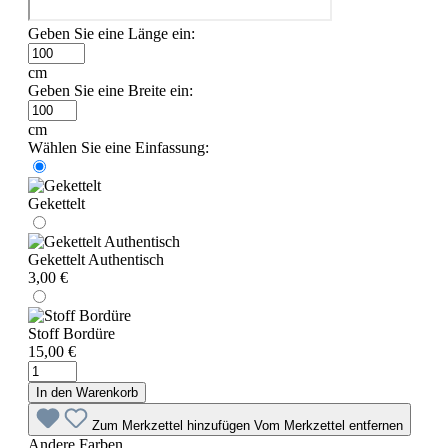
Geben Sie eine Länge ein:
cm
Geben Sie eine Breite ein:
cm
Wählen Sie eine Einfassung:
Gekettelt
Gekettelt Authentisch
3,00 €
Stoff Bordüre
15,00 €
In den Warenkorb
Zum Merkzettel hinzufügen
Vom Merkzettel entfernen
Andere Farben