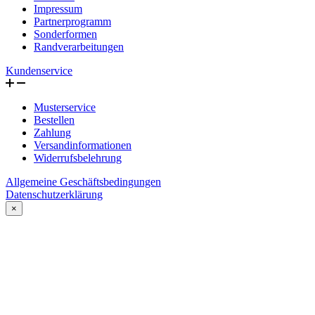
Impressum
Partnerprogramm
Sonderformen
Randverarbeitungen
Kundenservice
Musterservice
Bestellen
Zahlung
Versandinformationen
Widerrufsbelehrung
Allgemeine Geschäftsbedingungen
Datenschutzerklärung
×