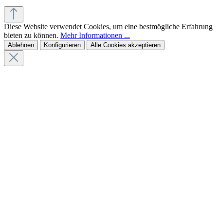
Diese Website verwendet Cookies, um eine bestmögliche Erfahrung
bieten zu können.
Mehr Informationen ...
Ablehnen
Konfigurieren
Alle Cookies akzeptieren