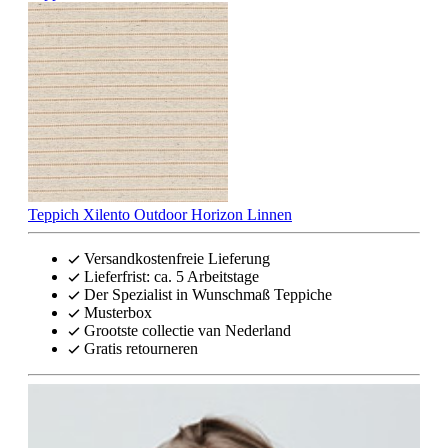
Teppich Xilento Outdoor Horizon Linnen
Versandkostenfreie Lieferung
Lieferfrist: ca. 5 Arbeitstage
Der Spezialist in Wunschmaß Teppiche
Musterbox
Grootste collectie van Nederland
Gratis retourneren