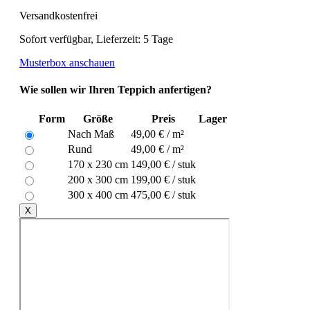
Versandkostenfrei
Sofort verfügbar, Lieferzeit: 5 Tage
Musterbox anschauen
Wie sollen wir Ihren Teppich anfertigen?
Form
Größe
Preis
Lager
Nach Maß
49,00 € / m²
Rund
49,00 € / m²
170 x 230 cm
149,00 € / stuk
200 x 300 cm
199,00 € / stuk
300 x 400 cm
475,00 € / stuk
X