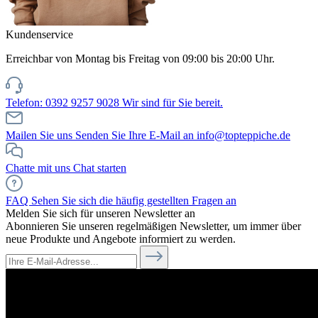
Kundenservice
Erreichbar von Montag bis Freitag von 09:00 bis 20:00 Uhr.
Telefon: 0392 9257 9028
Wir sind für Sie bereit.
Mailen Sie uns
Senden Sie Ihre E-Mail an info@topteppiche.de
Chatte mit uns
Chat starten
FAQ
Sehen Sie sich die häufig gestellten Fragen an
Melden Sie sich für unseren Newsletter an
Abonnieren Sie unseren regelmäßigen Newsletter, um immer über
neue Produkte und Angebote informiert zu werden.