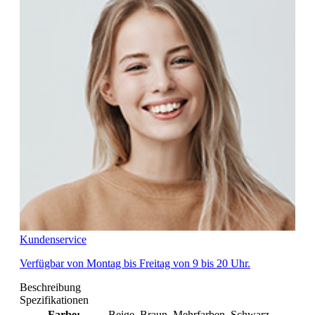
Kundenservice
Verfügbar von Montag bis Freitag von 9 bis 20 Uhr.
Beschreibung
Spezifikationen
Farbe:
Beige
, Braun
, Mehrfarben
, Schwarz