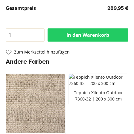
Gesamtpreis
289,95 €
In den Warenkorb
Zum Merkzettel hinzufügen
Andere Farben
Teppich Xilento Outdoor
7360-32 | 200 x 300 cm