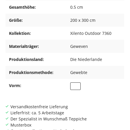
Gesamthöhe:
0.5 cm
Größe:
200 x 300 cm
Kollektion:
Xilento Outdoor 7360
Materialträger:
Geweven
Produktionsland:
Die Niederlande
Produktionsmethode:
Gewebte
Vorm:
Versandkostenfreie Lieferung
Lieferfrist: ca. 5 Arbeitstage
Der Spezialist in Wunschmaß Teppiche
Musterbox