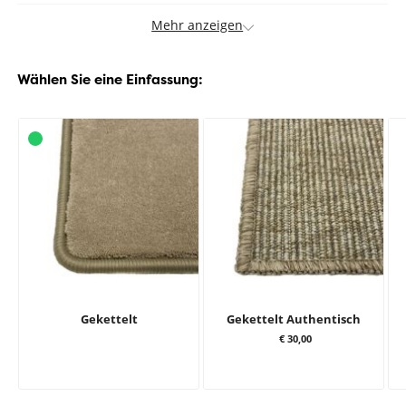
Mehr anzeigen
Wählen Sie eine Einfassung:
Gekettelt
Gekettelt Authentisch
€ 30,00