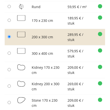
Rund
59,95 € / m²
189,95 € /
170 x 230 cm
stuk
289,95 € /
200 x 300 cm
stuk
579,95 € /
300 x 400 cm
stuk
Kidney 170 x 230
209,00 € /
cm
stuk
Kidney 200 x 300
269,00 € /
cm
stuk
Stone 170 x 230
209,00 € /
cm
stuk