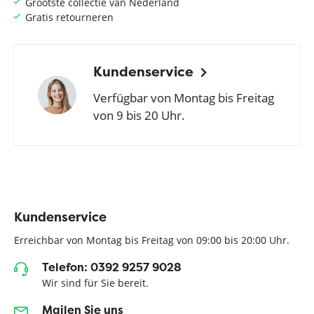
Grootste collectie van Nederland
Gratis retourneren
Kundenservice
Verfügbar von Montag bis Freitag
von 9 bis 20 Uhr.
Kundenservice
Erreichbar von Montag bis Freitag von 09:00 bis 20:00 Uhr.
Telefon: 0392 9257 9028
Wir sind für Sie bereit.
Mailen Sie uns