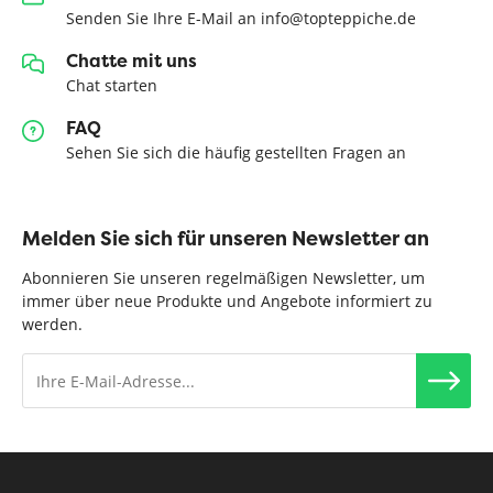
Senden Sie Ihre E-Mail an info@topteppiche.de
Chatte mit uns
Chat starten
FAQ
Sehen Sie sich die häufig gestellten Fragen an
Melden Sie sich für unseren Newsletter an
Abonnieren Sie unseren regelmäßigen Newsletter, um
immer über neue Produkte und Angebote informiert zu
werden.