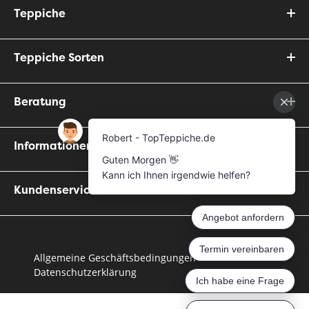
Teppiche
Teppiche Sorten
Beratung
Informationen
Kundenservice
Allgemeine Geschäftsbedingungen
Datenschutzerklärung