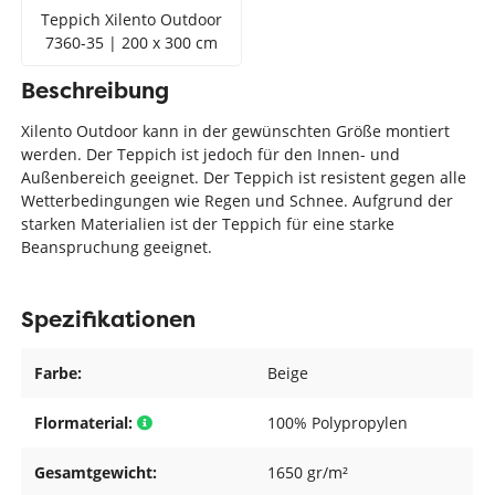
Teppich Xilento Outdoor
7360-35 | 200 x 300 cm
Beschreibung
Xilento Outdoor kann in der gewünschten Größe montiert
werden. Der Teppich ist jedoch für den Innen- und
Außenbereich geeignet. Der Teppich ist resistent gegen alle
Wetterbedingungen wie Regen und Schnee. Aufgrund der
starken Materialien ist der Teppich für eine starke
Beanspruchung geeignet.
Spezifikationen
Farbe:
Beige
Flormaterial:
100% Polypropylen
Gesamtgewicht:
1650 gr/m²