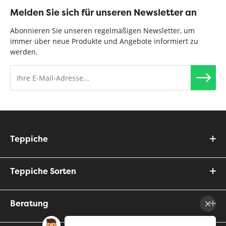
Melden Sie sich für unseren Newsletter an
Abonnieren Sie unseren regelmäßigen Newsletter, um
immer über neue Produkte und Angebote informiert zu
werden.
Teppiche
Teppiche Sorten
Beratung