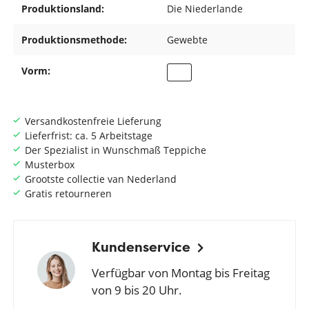
Produktionsland:
Die Niederlande
Produktionsmethode:
Gewebte
Vorm:
Versandkostenfreie Lieferung
Lieferfrist: ca. 5 Arbeitstage
Der Spezialist in Wunschmaß Teppiche
Musterbox
Grootste collectie van Nederland
Gratis retourneren
Kundenservice
Verfügbar von Montag bis Freitag
von 9 bis 20 Uhr.