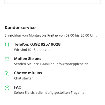
Kundenservice
Erreichbar von Montag bis Freitag von 09:00 bis 20:00 Uhr.
Telefon: 0392 9257 9028
Wir sind für Sie bereit.
Mailen Sie uns
Senden Sie Ihre E-Mail an info@topteppiche.de
Chatte mit uns
Chat starten
FAQ
Sehen Sie sich die häufig gestellten Fragen an