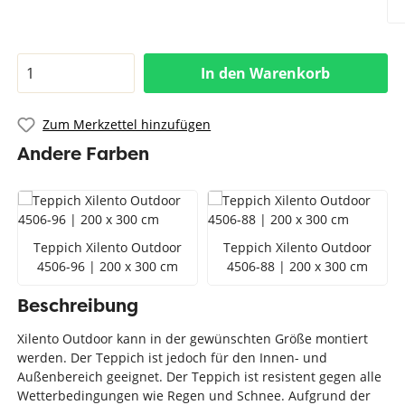
In den Warenkorb
Zum Merkzettel hinzufügen
Andere Farben
Teppich Xilento Outdoor
Teppich Xilento Outdoor
4506-96 | 200 x 300 cm
4506-88 | 200 x 300 cm
Beschreibung
Xilento Outdoor kann in der gewünschten Größe montiert
werden. Der Teppich ist jedoch für den Innen- und
Außenbereich geeignet. Der Teppich ist resistent gegen alle
Wetterbedingungen wie Regen und Schnee. Aufgrund der