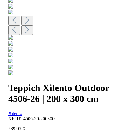
Teppich Xilento Outdoor
4506-26 | 200 x 300 cm
Xilento
XIOUT4506-26-200300
289,95 €