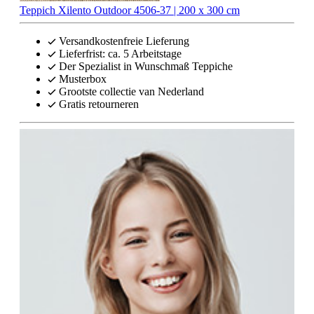
Teppich Xilento Outdoor 4506-37 | 200 x 300 cm
Versandkostenfreie Lieferung
Lieferfrist: ca. 5 Arbeitstage
Der Spezialist in Wunschmaß Teppiche
Musterbox
Grootste collectie van Nederland
Gratis retourneren