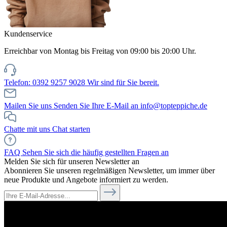
Kundenservice
Erreichbar von Montag bis Freitag von 09:00 bis 20:00 Uhr.
Telefon: 0392 9257 9028
Wir sind für Sie bereit.
Mailen Sie uns
Senden Sie Ihre E-Mail an info@topteppiche.de
Chatte mit uns
Chat starten
FAQ
Sehen Sie sich die häufig gestellten Fragen an
Melden Sie sich für unseren Newsletter an
Abonnieren Sie unseren regelmäßigen Newsletter, um immer über
neue Produkte und Angebote informiert zu werden.