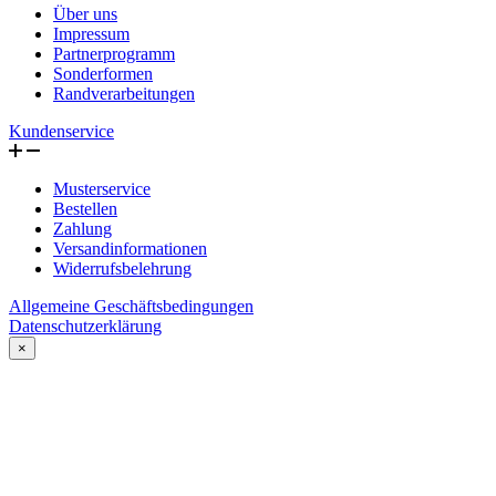
Über uns
Impressum
Partnerprogramm
Sonderformen
Randverarbeitungen
Kundenservice
Musterservice
Bestellen
Zahlung
Versandinformationen
Widerrufsbelehrung
Allgemeine Geschäftsbedingungen
Datenschutzerklärung
×