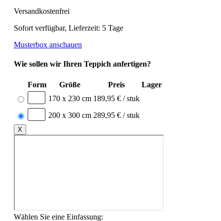
Versandkostenfrei
Sofort verfügbar, Lieferzeit: 5 Tage
Musterbox anschauen
Wie sollen wir Ihren Teppich anfertigen?
Form
Größe
Preis
Lager
170 x 230 cm
189,95 € / stuk
200 x 300 cm
289,95 € / stuk
X
Wählen Sie eine Einfassung: