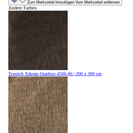
Zum Merkzettel hinzufügen
Vom Merkzettel entfernen
Andere Farben
Teppich Xilento Outdoor 4506-96 | 200 x 300 cm