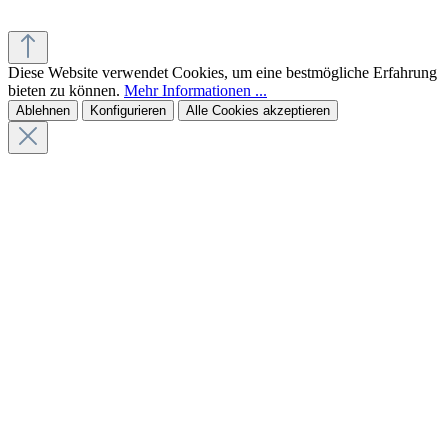
Diese Website verwendet Cookies, um eine bestmögliche Erfahrung
bieten zu können.
Mehr Informationen ...
Ablehnen
Konfigurieren
Alle Cookies akzeptieren