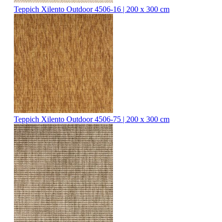
Teppich Xilento Outdoor 4506-16 | 200 x 300 cm
Teppich Xilento Outdoor 4506-75 | 200 x 300 cm