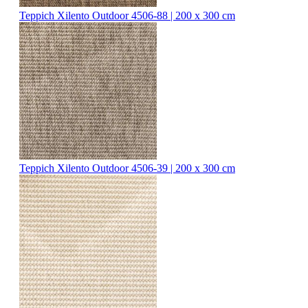
Teppich Xilento Outdoor 4506-88 | 200 x 300 cm
Teppich Xilento Outdoor 4506-39 | 200 x 300 cm