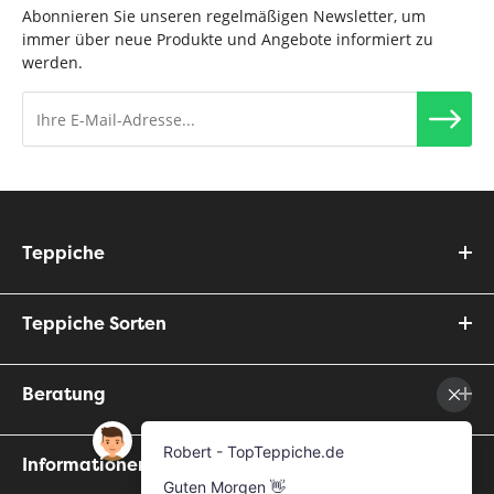
Abonnieren Sie unseren regelmäßigen Newsletter, um
immer über neue Produkte und Angebote informiert zu
werden.
Teppiche
Teppiche Sorten
Beratung
Informationen