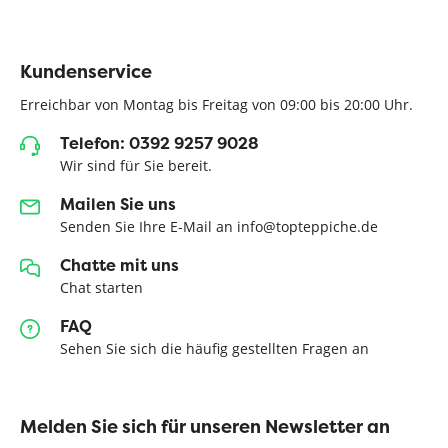
Kundenservice
Erreichbar von Montag bis Freitag von 09:00 bis 20:00 Uhr.
Telefon: 0392 9257 9028
Wir sind für Sie bereit.
Mailen Sie uns
Senden Sie Ihre E-Mail an info@topteppiche.de
Chatte mit uns
Chat starten
FAQ
Sehen Sie sich die häufig gestellten Fragen an
Melden Sie sich für unseren Newsletter an