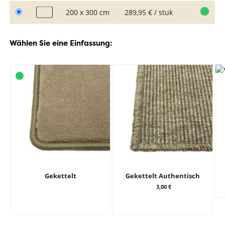
200 x 300 cm
289,95 € / stuk
Wählen Sie eine Einfassung:
Gekettelt
Gekettelt Authentisch
3,00 €