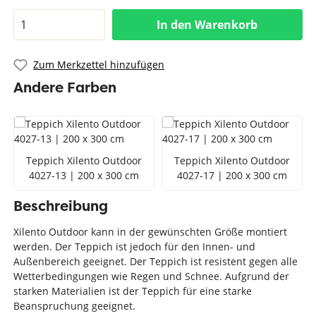
In den Warenkorb
Zum Merkzettel hinzufügen
Andere Farben
Teppich Xilento Outdoor
Teppich Xilento Outdoor
4027-13 | 200 x 300 cm
4027-17 | 200 x 300 cm
Beschreibung
Xilento Outdoor kann in der gewünschten Größe montiert
werden. Der Teppich ist jedoch für den Innen- und
Außenbereich geeignet. Der Teppich ist resistent gegen alle
Wetterbedingungen wie Regen und Schnee. Aufgrund der
starken Materialien ist der Teppich für eine starke
Beanspruchung geeignet.