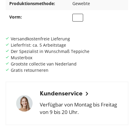
Produktionsmethode:
Gewebte
Vorm:
Versandkostenfreie Lieferung
Lieferfrist: ca. 5 Arbeitstage
Der Spezialist in Wunschmaß Teppiche
Musterbox
Grootste collectie van Nederland
Gratis retourneren
Kundenservice
Verfügbar von Montag bis Freitag
von 9 bis 20 Uhr.