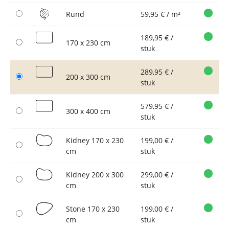
Rund
59,95 € / m²
189,95 € /
170 x 230 cm
stuk
289,95 € /
200 x 300 cm
stuk
579,95 € /
300 x 400 cm
stuk
Kidney 170 x 230
199,00 € /
cm
stuk
Kidney 200 x 300
299,00 € /
cm
stuk
Stone 170 x 230
199,00 € /
cm
stuk