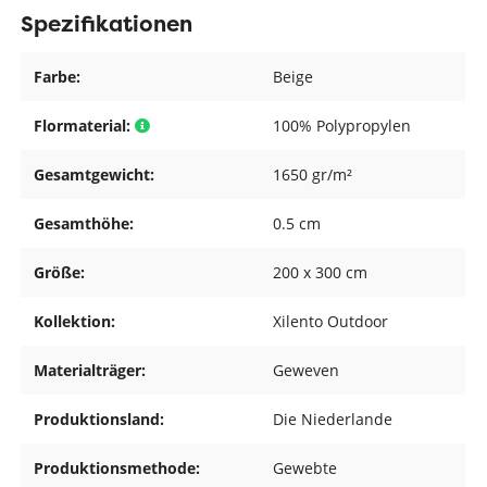
Spezifikationen
Farbe:
Beige
Flormaterial:
100% Polypropylen
Gesamtgewicht:
1650 gr/m²
Gesamthöhe:
0.5 cm
Größe:
200 x 300 cm
Kollektion:
Xilento Outdoor
Materialträger:
Geweven
Produktionsland:
Die Niederlande
Produktionsmethode:
Gewebte