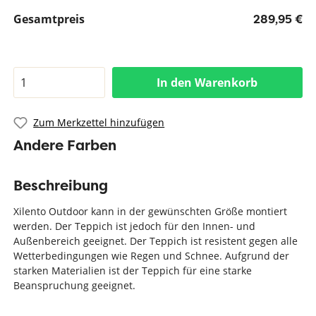
Gesamtpreis
289,95 €
In den Warenkorb
Zum Merkzettel hinzufügen
Andere Farben
Beschreibung
Xilento Outdoor kann in der gewünschten Größe montiert
werden. Der Teppich ist jedoch für den Innen- und
Außenbereich geeignet. Der Teppich ist resistent gegen alle
Wetterbedingungen wie Regen und Schnee. Aufgrund der
starken Materialien ist der Teppich für eine starke
Beanspruchung geeignet.