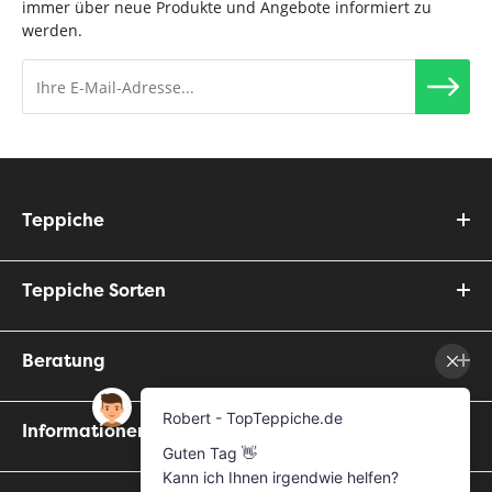
immer über neue Produkte und Angebote informiert zu
werden.
Teppiche
Teppiche Sorten
Beratung
Informationen