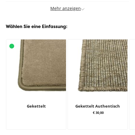
Mehr anzeigen
Wählen Sie eine Einfassung:
Gekettelt
Gekettelt Authentisch
€ 30,00