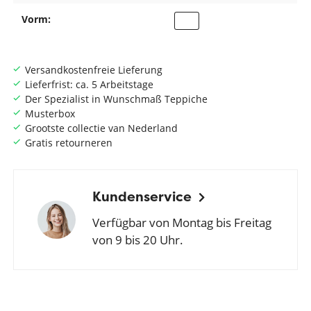
Vorm:
Versandkostenfreie Lieferung
Lieferfrist: ca. 5 Arbeitstage
Der Spezialist in Wunschmaß Teppiche
Musterbox
Grootste collectie van Nederland
Gratis retourneren
Kundenservice
Verfügbar von Montag bis Freitag
von 9 bis 20 Uhr.