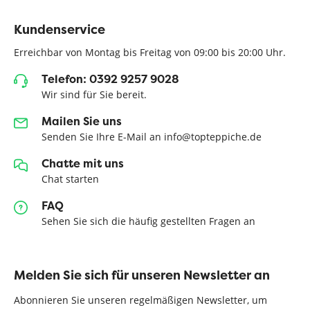
Kundenservice
Erreichbar von Montag bis Freitag von 09:00 bis 20:00 Uhr.
Telefon: 0392 9257 9028
Wir sind für Sie bereit.
Mailen Sie uns
Senden Sie Ihre E-Mail an info@topteppiche.de
Chatte mit uns
Chat starten
FAQ
Sehen Sie sich die häufig gestellten Fragen an
Melden Sie sich für unseren Newsletter an
Abonnieren Sie unseren regelmäßigen Newsletter, um