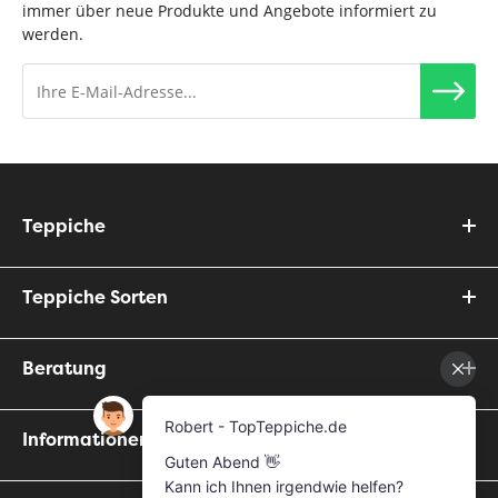
immer über neue Produkte und Angebote informiert zu
werden.
Teppiche
Teppiche Sorten
Beratung
Informationen