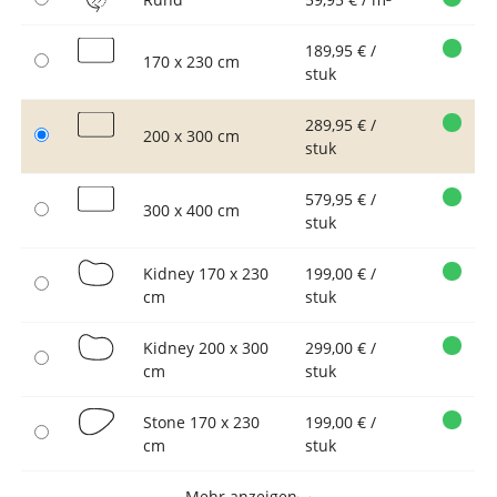
189,95 € /
170 x 230 cm
stuk
289,95 € /
200 x 300 cm
stuk
579,95 € /
300 x 400 cm
stuk
Kidney 170 x 230
199,00 € /
cm
stuk
Kidney 200 x 300
299,00 € /
cm
stuk
Stone 170 x 230
199,00 € /
cm
stuk
Mehr anzeigen