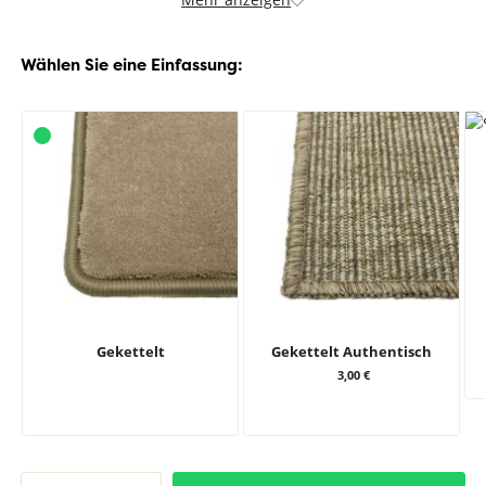
Wählen Sie eine Einfassung:
Gekettelt
Gekettelt Authentisch
3,00 €