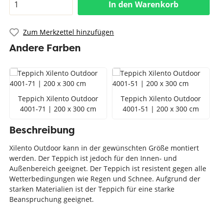
In den Warenkorb
Zum Merkzettel hinzufügen
Andere Farben
Teppich Xilento Outdoor
Teppich Xilento Outdoor
4001-71 | 200 x 300 cm
4001-51 | 200 x 300 cm
Beschreibung
Xilento Outdoor kann in der gewünschten Größe montiert
werden. Der Teppich ist jedoch für den Innen- und
Außenbereich geeignet. Der Teppich ist resistent gegen alle
Wetterbedingungen wie Regen und Schnee. Aufgrund der
starken Materialien ist der Teppich für eine starke
Beanspruchung geeignet.