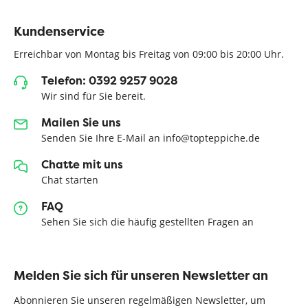
Kundenservice
Erreichbar von Montag bis Freitag von 09:00 bis 20:00 Uhr.
Telefon: 0392 9257 9028
Wir sind für Sie bereit.
Mailen Sie uns
Senden Sie Ihre E-Mail an info@topteppiche.de
Chatte mit uns
Chat starten
FAQ
Sehen Sie sich die häufig gestellten Fragen an
Melden Sie sich für unseren Newsletter an
Abonnieren Sie unseren regelmäßigen Newsletter, um