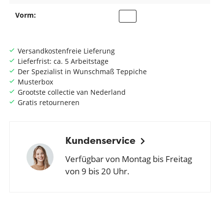
Vorm:
Versandkostenfreie Lieferung
Lieferfrist: ca. 5 Arbeitstage
Der Spezialist in Wunschmaß Teppiche
Musterbox
Grootste collectie van Nederland
Gratis retourneren
Kundenservice
Verfügbar von Montag bis Freitag
von 9 bis 20 Uhr.