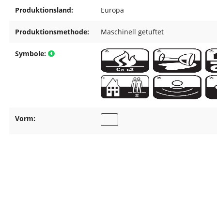
Produktionsland:
Europa
Produktionsmethode:
Maschinell getuftet
Symbole:
Vorm: