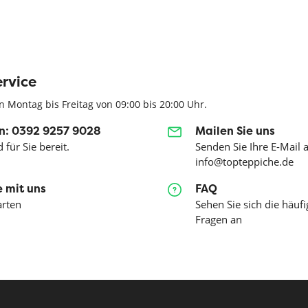
rvice
n Montag bis Freitag von 09:00 bis 20:00 Uhr.
n: 0392 9257 9028
Mailen Sie uns
 für Sie bereit.
Senden Sie Ihre E-Mail 
info@topteppiche.de
 mit uns
FAQ
arten
Sehen Sie sich die häufi
Fragen an