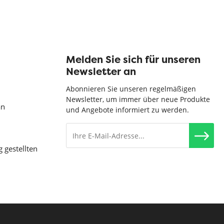
Melden Sie sich für unseren
Newsletter an
Abonnieren Sie unseren regelmäßigen
Newsletter, um immer über neue Produkte
an
und Angebote informiert zu werden.
g gestellten