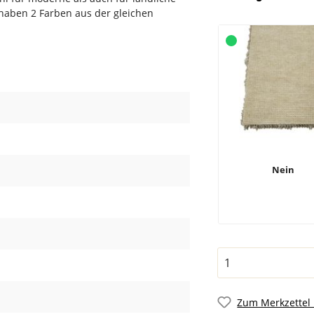
 haben 2 Farben aus der gleichen
Nein
Zum Merkzettel