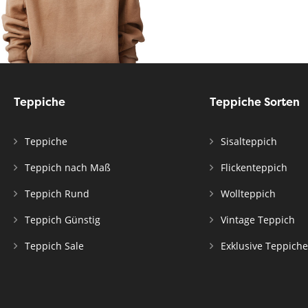
Teppiche
Teppiche Sorten
Teppiche
Sisalteppich
Teppich nach Maß
Flickenteppich
Teppich Rund
Wollteppich
Teppich Günstig
Vintage Teppich
Teppich Sale
Exklusive Teppiche