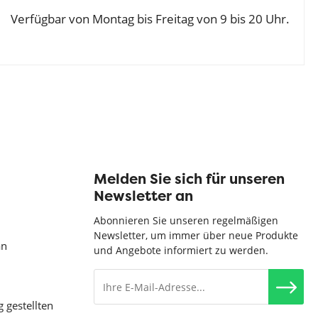
Verfügbar von Montag bis Freitag von 9 bis 20 Uhr.
Melden Sie sich für unseren
Newsletter an
Abonnieren Sie unseren regelmäßigen
Newsletter, um immer über neue Produkte
an
und Angebote informiert zu werden.
g gestellten