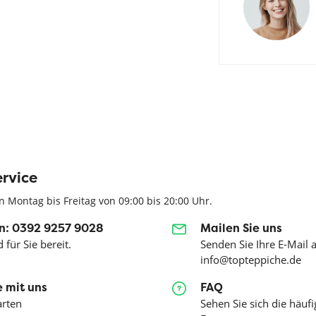
rvice
n Montag bis Freitag von 09:00 bis 20:00 Uhr.
n: 0392 9257 9028
Mailen Sie uns
 für Sie bereit.
Senden Sie Ihre E-Mail 
info@topteppiche.de
 mit uns
FAQ
arten
Sehen Sie sich die häufi