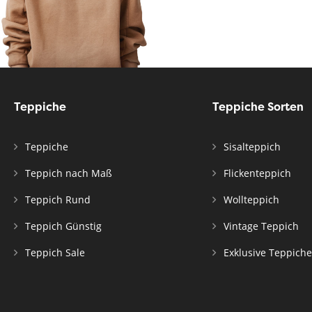
Teppiche
Teppiche Sorten
Teppiche
Sisalteppich
Teppich nach Maß
Flickenteppich
Teppich Rund
Wollteppich
Teppich Günstig
Vintage Teppich
Teppich Sale
Exklusive Teppiche