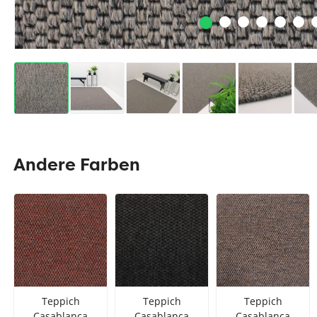
Andere Farben
Teppich
Teppich
Teppich
Casablanca
Casablanca
Casablanca