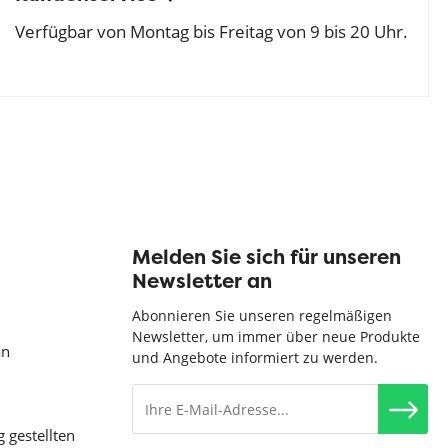
Verfügbar von Montag bis Freitag von 9 bis 20 Uhr.
Melden Sie sich für unseren
Newsletter an
Abonnieren Sie unseren regelmäßigen
Newsletter, um immer über neue Produkte
an
und Angebote informiert zu werden.
g gestellten