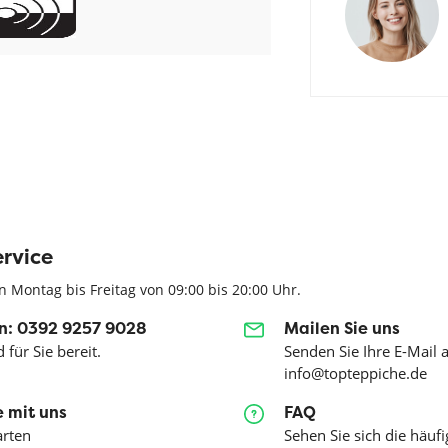
rvice
n Montag bis Freitag von 09:00 bis 20:00 Uhr.
n: 0392 9257 9028
Mailen Sie uns
 für Sie bereit.
Senden Sie Ihre E-Mail 
info@topteppiche.de
 mit uns
FAQ
arten
Sehen Sie sich die häufi