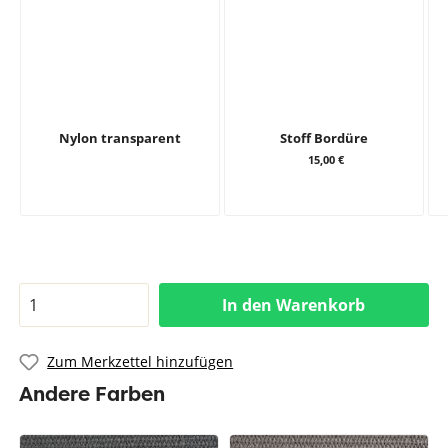
Nylon transparent
Stoff Bordüre
15,00 €
In den Warenkorb
Zum Merkzettel hinzufügen
Andere Farben