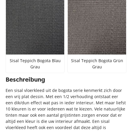
Sisal Teppich Bogota Blau
Sisal Teppich Bogota Grün
Grau
Grau
Beschreibung
Een sisal vloerkleed uit de bogota serie kenmerkt zich door
een vrij plat dessin. Met een 1/2 verhouding ontstaat eer
een dik/dun effect wat pas in ieder interieur. Met maar liefst
10 kleuren is er voor iedereen wat te kiezen. Vele natuurlijke
tinten maar ook een aantal grijstinten zorgen ervoor dat er
altijd een kleur is die uw interieur afmaakt. Een sisal
vloerkleed heeft ook een voordeel dat deze altijd is