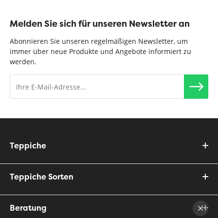
Melden Sie sich für unseren Newsletter an
Abonnieren Sie unseren regelmäßigen Newsletter, um
immer über neue Produkte und Angebote informiert zu
werden.
Teppiche
Teppiche Sorten
Beratung