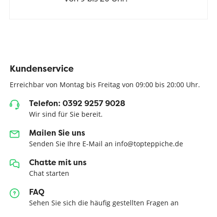
Kundenservice
Erreichbar von Montag bis Freitag von 09:00 bis 20:00 Uhr.
Telefon: 0392 9257 9028
Wir sind für Sie bereit.
Mailen Sie uns
Senden Sie Ihre E-Mail an info@topteppiche.de
Chatte mit uns
Chat starten
FAQ
Sehen Sie sich die häufig gestellten Fragen an