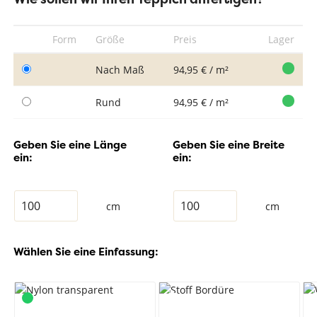
Form
Größe
Preis
Lager
Nach Maß
94,95 € / m²
Rund
94,95 € / m²
Geben Sie eine Länge
Geben Sie eine Breite
ein:
ein:
cm
cm
Wählen Sie eine Einfassung: