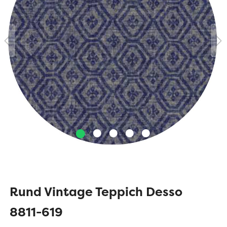
Rund Vintage Teppich Desso
8811-619