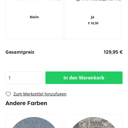
Nein
Ja
€ 16,50
Gesamtpreis
129,95 €
In den Warenkorb
Zum Merkzettel hinzufügen
Andere Farben