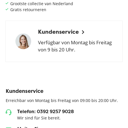
Grootste collectie van Nederland
Gratis retourneren
Kundenservice
Verfügbar von Montag bis Freitag
von 9 bis 20 Uhr.
Kundenservice
Erreichbar von Montag bis Freitag von 09:00 bis 20:00 Uhr.
Telefon: 0392 9257 9028
Wir sind für Sie bereit.