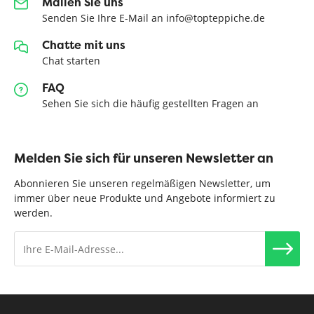
Mailen Sie uns
Senden Sie Ihre E-Mail an info@topteppiche.de
Chatte mit uns
Chat starten
FAQ
Sehen Sie sich die häufig gestellten Fragen an
Melden Sie sich für unseren Newsletter an
Abonnieren Sie unseren regelmäßigen Newsletter, um
immer über neue Produkte und Angebote informiert zu
werden.