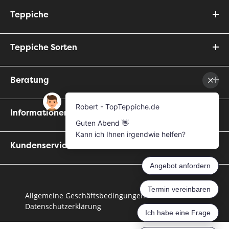
Teppiche
Teppiche Sorten
Beratung
Informationen
Kundenservice
Allgemeine Geschäftsbedingungen
Datenschutzerklärung