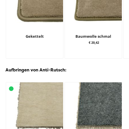
Gekettelt
Baumwolle schmal
€ 20,42
Aufbringen von Anti-Rutsch: