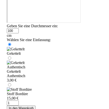
Geben Sie eine Durchmesser ein:
cm
Wählen Sie eine Einfassung:
Gekettelt
Gekettelt
Authentisch
3,00 €
Stoff Bordüre
15,00 €
In den Warenkorb