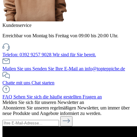
Kundenservice
Erreichbar von Montag bis Freitag von 09:00 bis 20:00 Uhr.
Telefon: 0392 9257 9028
Wir sind für Sie bereit.
Mailen Sie uns
Senden Sie Ihre E-Mail an info@topteppiche.de
Chatte mit uns
Chat starten
FAQ
Sehen Sie sich die häufig gestellten Fragen an
Melden Sie sich für unseren Newsletter an
Abonnieren Sie unseren regelmäßigen Newsletter, um immer über
neue Produkte und Angebote informiert zu werden.