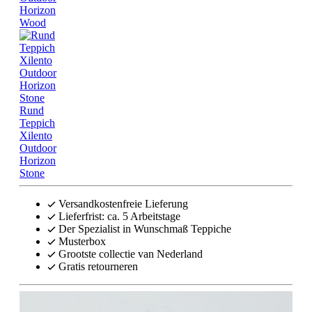
Horizon
Wood
Rund
Teppich
Xilento
Outdoor
Horizon
Stone
Versandkostenfreie Lieferung
Lieferfrist: ca. 5 Arbeitstage
Der Spezialist in Wunschmaß Teppiche
Musterbox
Grootste collectie van Nederland
Gratis retourneren