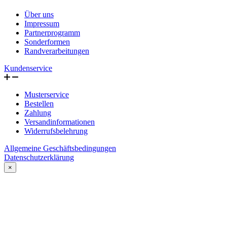
Über uns
Impressum
Partnerprogramm
Sonderformen
Randverarbeitungen
Kundenservice
Musterservice
Bestellen
Zahlung
Versandinformationen
Widerrufsbelehrung
Allgemeine Geschäftsbedingungen
Datenschutzerklärung
×