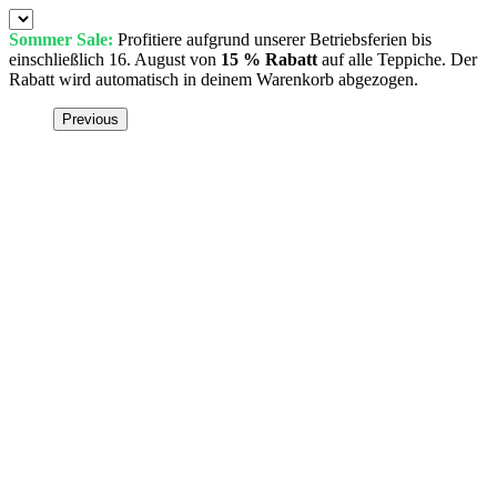
Sommer Sale:
Profitiere aufgrund unserer Betriebsferien bis
einschließlich 16. August von
15 % Rabatt
auf alle Teppiche. Der
Rabatt wird automatisch in deinem Warenkorb abgezogen.
Previous