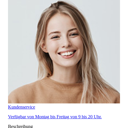
Kundenservice
Verfügbar von Montag bis Freitag von 9 bis 20 Uhr.
Beschreibung