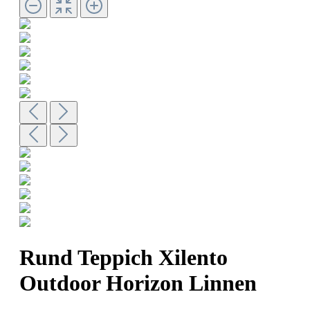
Rund Teppich Xilento
Outdoor Horizon Linnen