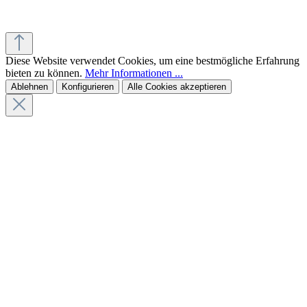
Diese Website verwendet Cookies, um eine bestmögliche Erfahrung
bieten zu können.
Mehr Informationen ...
Ablehnen
Konfigurieren
Alle Cookies akzeptieren