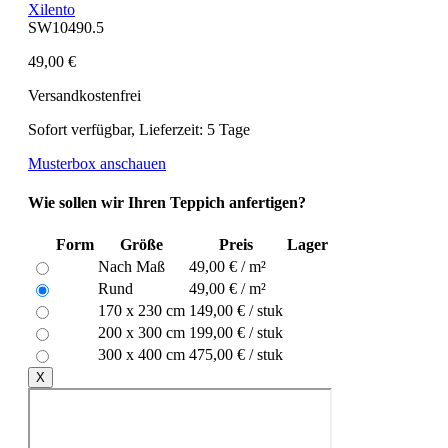
Xilento
SW10490.5
49,00 €
Versandkostenfrei
Sofort verfügbar, Lieferzeit: 5 Tage
Musterbox anschauen
Wie sollen wir Ihren Teppich anfertigen?
Form
Größe
Preis
Lager
Nach Maß
49,00 € / m²
Rund
49,00 € / m²
170 x 230 cm
149,00 € / stuk
200 x 300 cm
199,00 € / stuk
300 x 400 cm
475,00 € / stuk
X