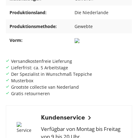
Produktionsland:
Die Niederlande
Produktionsmethode:
Gewebte
Vorm:
Versandkostenfreie Lieferung
Lieferfrist: ca. 5 Arbeitstage
Der Spezialist in Wunschmaß Teppiche
Musterbox
Grootste collectie van Nederland
Gratis retourneren
Kundenservice
Verfügbar von Montag bis Freitag
von 9 bis 20 Uhr.