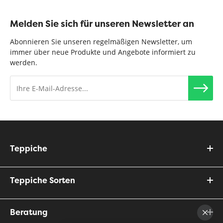
Melden Sie sich für unseren Newsletter an
Abonnieren Sie unseren regelmäßigen Newsletter, um
immer über neue Produkte und Angebote informiert zu
werden.
Teppiche
Teppiche Sorten
Beratung