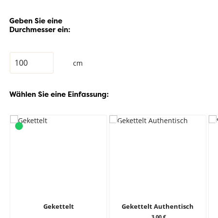
Geben Sie eine
Durchmesser ein:
cm
Wählen Sie eine Einfassung:
Gekettelt
Gekettelt Authentisch
3,00 €