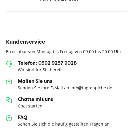
Kundenservice
Erreichbar von Montag bis Freitag von 09:00 bis 20:00 Uhr.
Telefon: 0392 9257 9028
Wir sind für Sie bereit.
Mailen Sie uns
Senden Sie Ihre E-Mail an info@topteppiche.de
Chatte mit uns
Chat starten
FAQ
Sehen Sie sich die häufig gestellten Fragen an