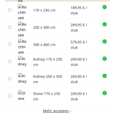
189,95 € /
170 x 230 cm
stuk
289,95 € /
200 x 300 cm
stuk
579,95 € /
300 x 400 cm
stuk
Kidney 170 x 230
209,00 € /
cm
stuk
Kidney 200 x 300
269,00 € /
cm
stuk
Stone 170 x 230
209,00 € /
cm
stuk
Mehr anzeigen