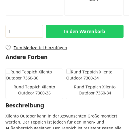
In den Warenkorb
Zum Merkzettel hinzufügen
Andere Farben
Rund Teppich Xilento
Rund Teppich Xilento
Outdoor 7360-36
Outdoor 7360-34
Beschreibung
Xilento Outdoor kann in der gewünschten Größe montiert
werden. Der Teppich ist jedoch für den Innen- und
Außenbereich geeignet. Der Teppich ist resistent gegen alle