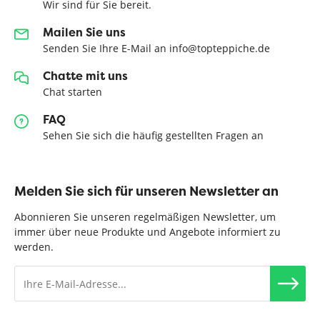
Wir sind für Sie bereit.
Mailen Sie uns
Senden Sie Ihre E-Mail an info@topteppiche.de
Chatte mit uns
Chat starten
FAQ
Sehen Sie sich die häufig gestellten Fragen an
Melden Sie sich für unseren Newsletter an
Abonnieren Sie unseren regelmäßigen Newsletter, um
immer über neue Produkte und Angebote informiert zu
werden.