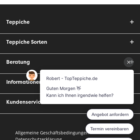
Teppiche
Teppiche Sorten
Beratung
Informationen
Kundenservice
Allgemeine Geschäftsbedingungen
Datenschutzerklärung