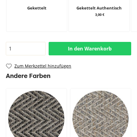
Gekettelt
Gekettelt Authentisch
3,00 €
In den Warenkorb
Zum Merkzettel hinzufügen
Andere Farben