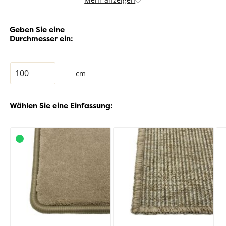
Geben Sie eine
Durchmesser ein:
cm
Wählen Sie eine Einfassung: