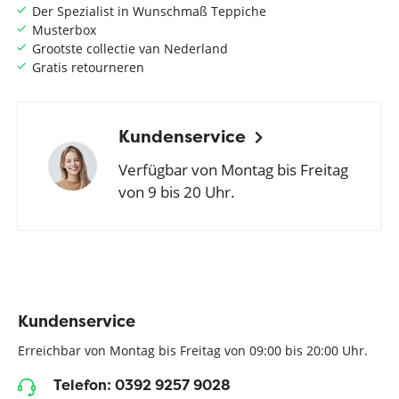
Der Spezialist in Wunschmaß Teppiche
Musterbox
Grootste collectie van Nederland
Gratis retourneren
Kundenservice
Verfügbar von Montag bis Freitag
von 9 bis 20 Uhr.
Kundenservice
Erreichbar von Montag bis Freitag von 09:00 bis 20:00 Uhr.
Telefon: 0392 9257 9028