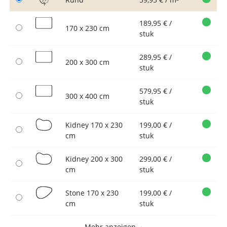
189,95 € /
170 x 230 cm
stuk
289,95 € /
200 x 300 cm
stuk
579,95 € /
300 x 400 cm
stuk
Kidney 170 x 230
199,00 € /
cm
stuk
Kidney 200 x 300
299,00 € /
cm
stuk
Stone 170 x 230
199,00 € /
cm
stuk
Mehr anzeigen