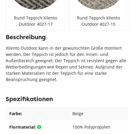
Rund Teppich Xilento
Rund Teppich Xilento
Outdoor 4027-17
Outdoor 4027-15
Beschreibung
Xilento Outdoor kann in der gewünschten Größe montiert
werden. Der Teppich ist jedoch für den Innen- und
Außenbereich geeignet. Der Teppich ist resistent gegen alle
Wetterbedingungen wie Regen und Schnee. Aufgrund der
starken Materialien ist der Teppich für eine starke
Beanspruchung geeignet.
Spezifikationen
Farbe:
Beige
Flormaterial:
100% Polypropylen