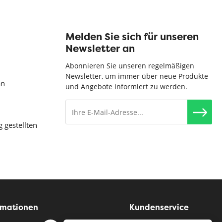
Melden Sie sich für unseren
Newsletter an
Abonnieren Sie unseren regelmäßigen
Newsletter, um immer über neue Produkte
an
und Angebote informiert zu werden.
g gestellten
rmationen
Kundenservice