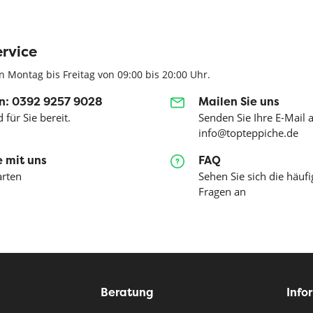
rvice
n Montag bis Freitag von 09:00 bis 20:00 Uhr.
n: 0392 9257 9028
Mailen Sie uns
 für Sie bereit.
Senden Sie Ihre E-Mail 
info@topteppiche.de
 mit uns
FAQ
arten
Sehen Sie sich die häufi
Fragen an
Beratung
Info