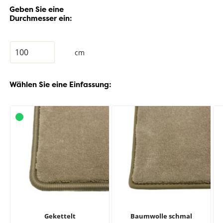
Geben Sie eine
Durchmesser ein:
cm
Wählen Sie eine Einfassung:
Gekettelt
Baumwolle schmal