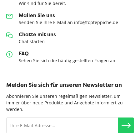
Wir sind für Sie bereit.
Mailen Sie uns
Senden Sie Ihre E-Mail an info@topteppiche.de
Chatte mit uns
Chat starten
FAQ
Sehen Sie sich die häufig gestellten Fragen an
Melden Sie sich für unseren Newsletter an
Abonnieren Sie unseren regelmäßigen Newsletter, um
immer über neue Produkte und Angebote informiert zu
werden.