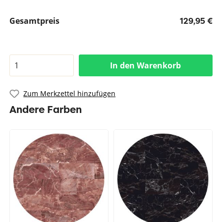
Gesamtpreis
129,95 €
In den Warenkorb
Zum Merkzettel hinzufügen
Andere Farben