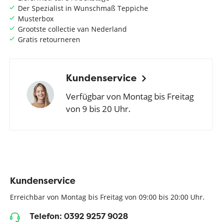
Der Spezialist in Wunschmaß Teppiche
Musterbox
Grootste collectie van Nederland
Gratis retourneren
Kundenservice
Verfügbar von Montag bis Freitag
von 9 bis 20 Uhr.
Kundenservice
Erreichbar von Montag bis Freitag von 09:00 bis 20:00 Uhr.
Telefon: 0392 9257 9028