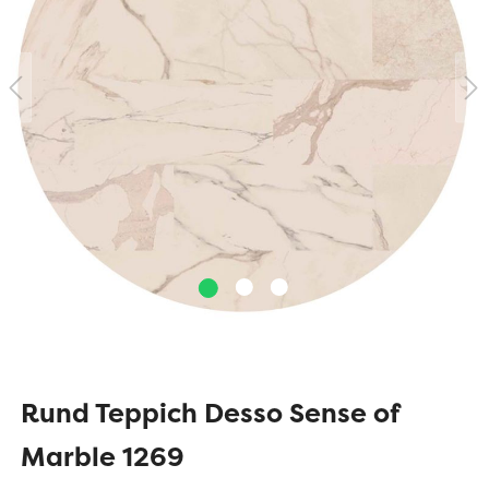
Rund Teppich Desso Sense of
Marble 1269