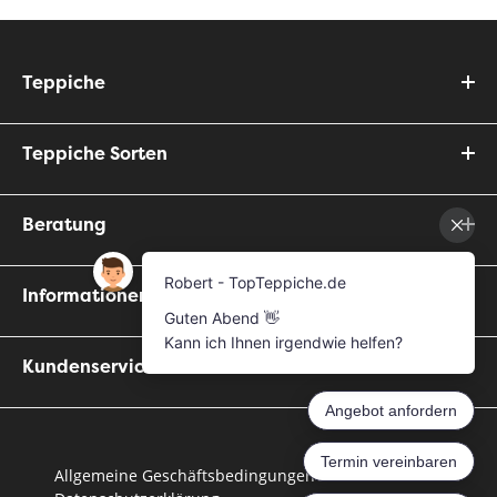
Teppiche
Teppiche Sorten
Beratung
Informationen
Kundenservice
Allgemeine Geschäftsbedingungen