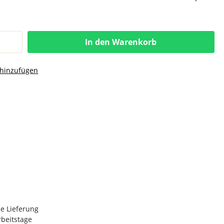
In den Warenkorb
 hinzufügen
e Lieferung
Arbeitstage