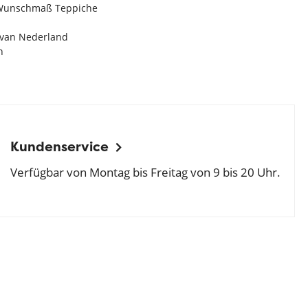
n Wunschmaß Teppiche
e van Nederland
n
Kundenservice
Verfügbar von Montag bis Freitag von 9 bis 20 Uhr.