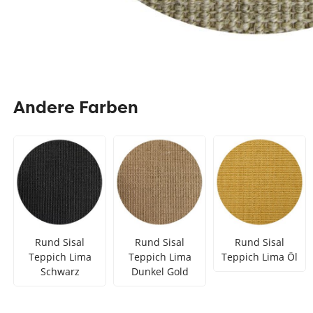
Andere Farben
Rund Sisal
Rund Sisal
Rund Sisal
Teppich Lima
Teppich Lima
Teppich Lima Öl
Schwarz
Dunkel Gold