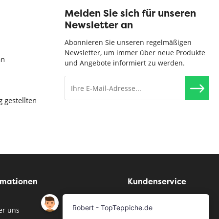
Melden Sie sich für unseren
Newsletter an
Abonnieren Sie unseren regelmäßigen
Newsletter, um immer über neue Produkte
an
und Angebote informiert zu werden.
g gestellten
rmationen
Kundenservice
r uns
Musterservice