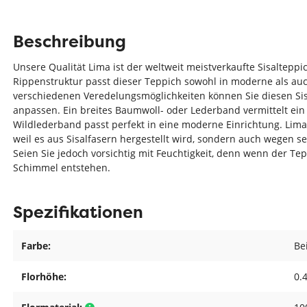
Beschreibung
Unsere Qualität Lima ist der weltweit meistverkaufte Sisaltepp
Rippenstruktur passt dieser Teppich sowohl in moderne als auc
verschiedenen Veredelungsmöglichkeiten können Sie diesen Sis
anpassen. Ein breites Baumwoll- oder Lederband vermittelt ein
Wildlederband passt perfekt in eine moderne Einrichtung. Lima i
weil es aus Sisalfasern hergestellt wird, sondern auch wegen
Seien Sie jedoch vorsichtig mit Feuchtigkeit, denn wenn der Tep
Schimmel entstehen.
Spezifikationen
Farbe:
Be
Florhöhe:
0.