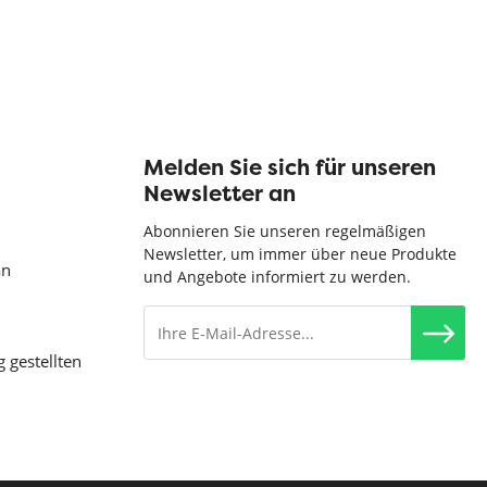
Melden Sie sich für unseren
Newsletter an
Abonnieren Sie unseren regelmäßigen
Newsletter, um immer über neue Produkte
an
und Angebote informiert zu werden.
g gestellten