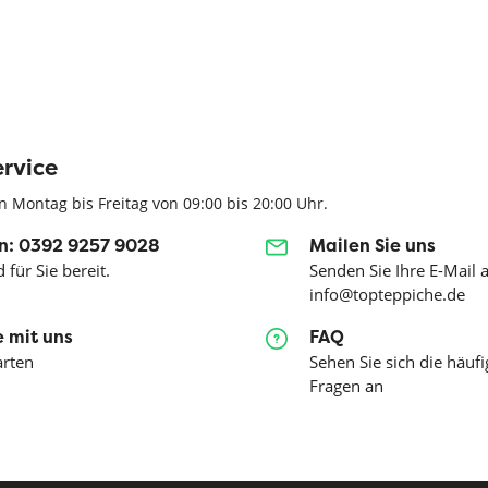
rvice
n Montag bis Freitag von 09:00 bis 20:00 Uhr.
n: 0392 9257 9028
Mailen Sie uns
 für Sie bereit.
Senden Sie Ihre E-Mail 
info@topteppiche.de
 mit uns
FAQ
arten
Sehen Sie sich die häufi
Fragen an