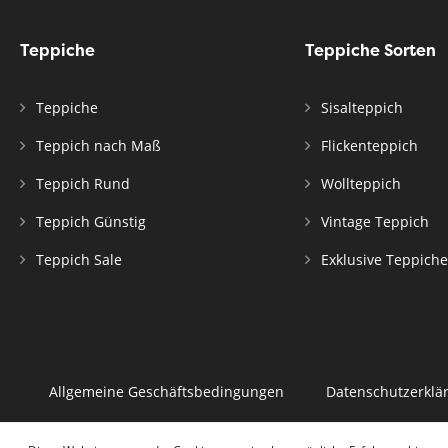
Teppiche
Teppiche Sorten
Teppiche
Sisalteppich
Teppich nach Maß
Flickenteppich
Teppich Rund
Wollteppich
Teppich Günstig
Vintage Teppich
Teppich Sale
Exklusive Teppiche
Allgemeine Geschäftsbedingungen
Datenschutzerklä