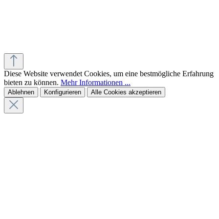
Diese Website verwendet Cookies, um eine bestmögliche Erfahrung
bieten zu können.
Mehr Informationen ...
Ablehnen
Konfigurieren
Alle Cookies akzeptieren