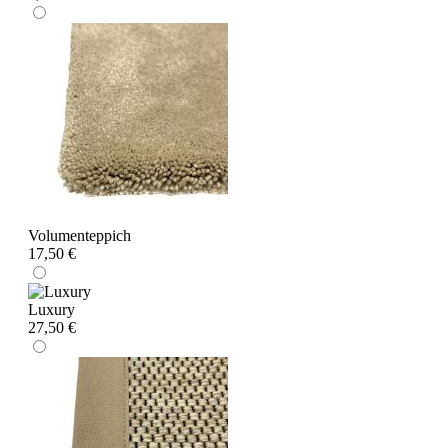
Volumenteppich
17,50 €
Luxury
27,50 €