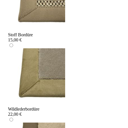
Stoff Bordüre
15,00 €
Wildlederbordüre
22,00 €