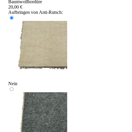
Baumwollbordüre
20,00 €
Aufbringen von Anti-Rutsch:
Nein