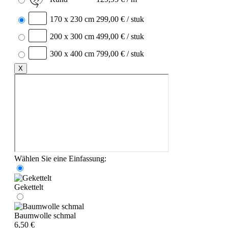
170 x 230 cm
299,00 € / stuk
200 x 300 cm
499,00 € / stuk
300 x 400 cm
799,00 € / stuk
X
Wählen Sie eine Einfassung:
Gekettelt
Baumwolle schmal
6,50 €