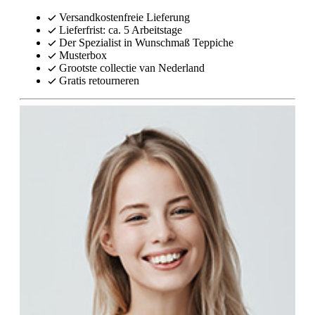
Versandkostenfreie Lieferung
Lieferfrist: ca. 5 Arbeitstage
Der Spezialist in Wunschmaß Teppiche
Musterbox
Grootste collectie van Nederland
Gratis retourneren