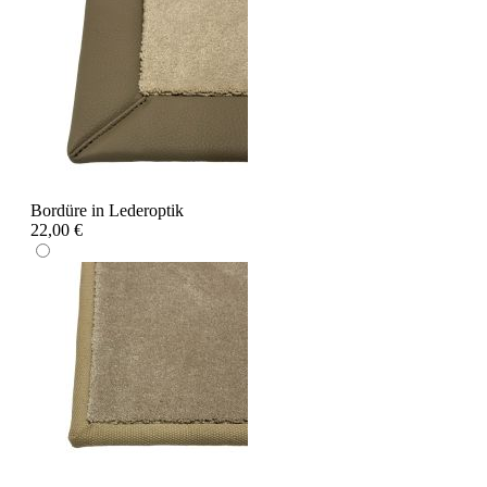
Bordüre in Lederoptik
22,00 €