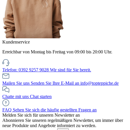
Kundenservice
Erreichbar von Montag bis Freitag von 09:00 bis 20:00 Uhr.
Telefon: 0392 9257 9028
Wir sind für Sie bereit.
Mailen Sie uns
Senden Sie Ihre E-Mail an info@topteppiche.de
Chatte mit uns
Chat starten
FAQ
Sehen Sie sich die häufig gestellten Fragen an
Melden Sie sich für unseren Newsletter an
Abonnieren Sie unseren regelmäßigen Newsletter, um immer über
neue Produkte und Angebote informiert zu werden.