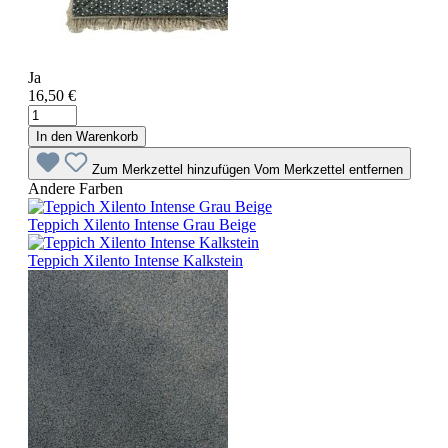
Ja
16,50 €
In den Warenkorb
Zum Merkzettel hinzufügen
Vom Merkzettel entfernen
Andere Farben
Teppich Xilento Intense Grau Beige
Teppich Xilento Intense Kalkstein