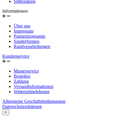
Stilberatung
Informationen
Über uns
Impressum
Partnerprogramm
Sonderformen
Randverarbeitungen
Kundenservice
Musterservice
Bestellen
Zahlung
Versandinformationen
Widerrufsbelehrung
Allgemeine Geschäftsbedingungen
Datenschutzerklärung
×