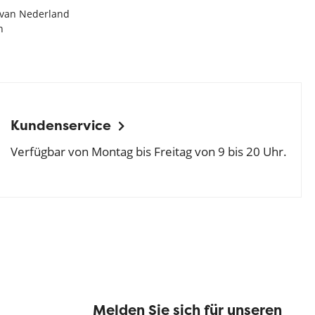
e van Nederland
n
Kundenservice
Verfügbar von Montag bis Freitag von 9 bis 20 Uhr.
Melden Sie sich für unseren