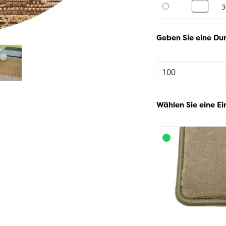
3
Geben Sie eine Du
Wählen Sie eine Ei