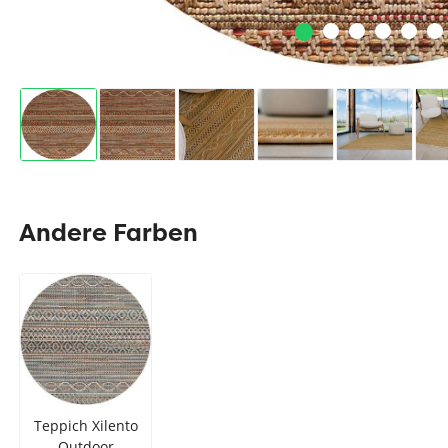
Andere Farben
Teppich Xilento
Outdoor