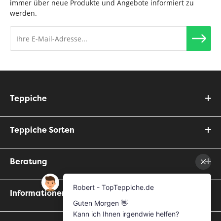
immer über neue Produkte und Angebote informiert zu
werden.
Teppiche
Teppiche Sorten
Beratung
Informationen