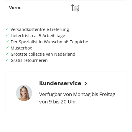
Vorm:
Versandkostenfreie Lieferung
Lieferfrist: ca. 5 Arbeitstage
Der Spezialist in Wunschmaß Teppiche
Musterbox
Grootste collectie van Nederland
Gratis retourneren
Kundenservice
Verfügbar von Montag bis Freitag
von 9 bis 20 Uhr.