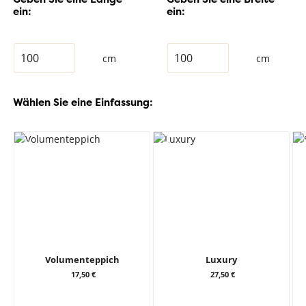
ein:
ein:
cm
cm
Wählen Sie eine Einfassung:
Volumenteppich
Luxury
17,50 €
27,50 €