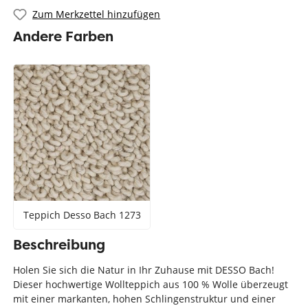
Zum Merkzettel hinzufügen
Andere Farben
Teppich Desso Bach 1273
Beschreibung
Holen Sie sich die Natur in Ihr Zuhause mit DESSO Bach!
Dieser hochwertige Wollteppich aus 100 % Wolle überzeugt
mit einer markanten, hohen Schlingenstruktur und einer