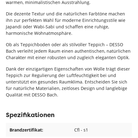
warmen, minimalistischen Ausstrahlung.
Die dezente Textur und die natürlichen Farbtöne machen
ihn zur perfekten Wahl für moderne Einrichtungsstile wie
Japandi oder Wabi-Sabi und schaffen eine ruhige,
harmonische Wohnatmosphäre.
Ob als Teppichboden oder als stilvoller Teppich – DESSO
Bach verleiht jedem Raum einen authentischen, natürlichen
Charakter mit einer robusten und zugleich eleganten Optik.
Dank der einzigartigen Eigenschaften von Wolle trägt dieser
Teppich zur Regulierung der Luftfeuchtigkeit bei und
unterstützt ein gesundes Raumklima. Entscheiden Sie sich
für natürliche Materialien, zeitloses Design und langlebige
Qualität mit DESSO Bach.
Spezifikationen
Brandzertifikat:
Cfl - s1