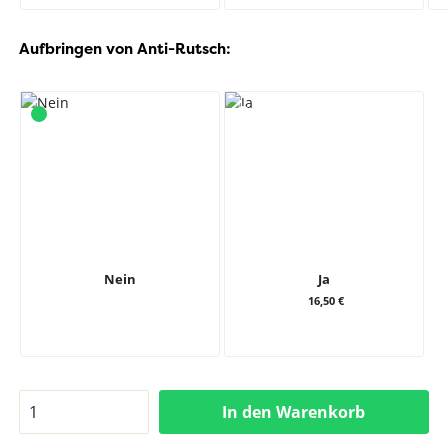
Aufbringen von Anti-Rutsch:
Nein
Ja
16,50 €
In den Warenkorb