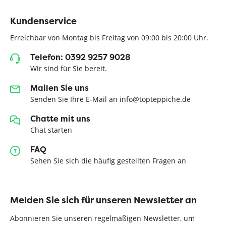
Kundenservice
Erreichbar von Montag bis Freitag von 09:00 bis 20:00 Uhr.
Telefon: 0392 9257 9028
Wir sind für Sie bereit.
Mailen Sie uns
Senden Sie Ihre E-Mail an info@topteppiche.de
Chatte mit uns
Chat starten
FAQ
Sehen Sie sich die häufig gestellten Fragen an
Melden Sie sich für unseren Newsletter an
Abonnieren Sie unseren regelmäßigen Newsletter, um