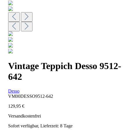
Vintage Teppich Desso 9512-
642
Desso
VM00DESSO9512-642
129,95 €
Versandkostenfrei
Sofort verfügbar, Lieferzeit: 8 Tage