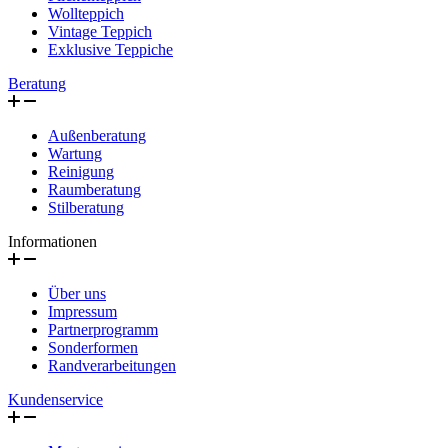
Wollteppich
Vintage Teppich
Exklusive Teppiche
Beratung
Außenberatung
Wartung
Reinigung
Raumberatung
Stilberatung
Informationen
Über uns
Impressum
Partnerprogramm
Sonderformen
Randverarbeitungen
Kundenservice