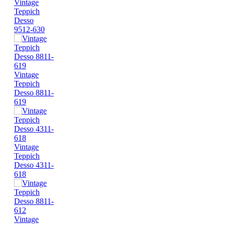
Vintage
Teppich
Desso
9512-630
Vintage
Teppich
Desso 8811-
619
Vintage
Teppich
Desso 4311-
618
Vintage