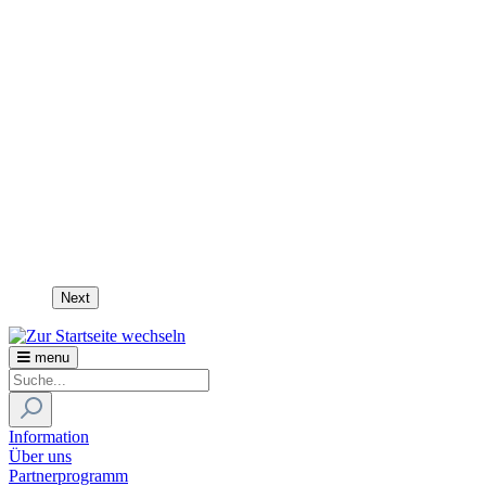
Next
menu
Information
Über uns
Partnerprogramm