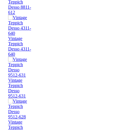
Teppich
Desso 8811-
612
Vintage
Teppich
Desso 4311-
640
Vintage
Teppich
Desso
9512-631
Vintage
Teppich