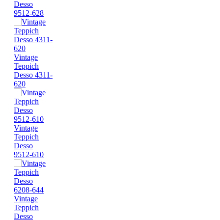
Desso
9512-628
Vintage
Teppich
Desso 4311-
620
Vintage
Teppich
Desso
9512-610
Vintage
Teppich
Desso