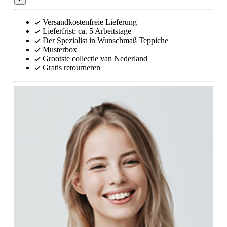
Versandkostenfreie Lieferung
Lieferfrist: ca. 5 Arbeitstage
Der Spezialist in Wunschmaß Teppiche
Musterbox
Grootste collectie van Nederland
Gratis retourneren