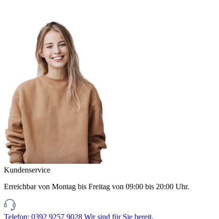
Kundenservice
Erreichbar von Montag bis Freitag von 09:00 bis 20:00 Uhr.
Telefon: 0392 9257 9028
Wir sind für Sie bereit.