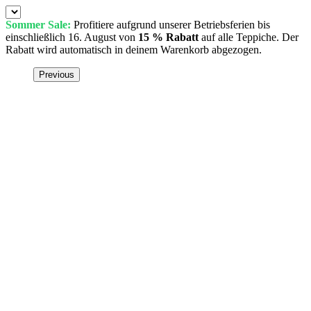
Sommer Sale:
Profitiere aufgrund unserer Betriebsferien bis
einschließlich 16. August von
15 % Rabatt
auf alle Teppiche. Der
Rabatt wird automatisch in deinem Warenkorb abgezogen.
Previous