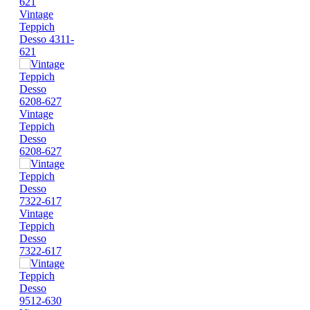
Vintage
Teppich
Desso 4311-
621
Vintage
Teppich
Desso
6208-627
Vintage
Teppich
Desso
7322-617