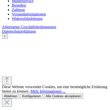
Musterservice
Bestellen
Zahlung
Versandinformationen
Widerrufsbelehrung
Allgemeine Geschäftsbedingungen
Datenschutzerklärung
×
Diese Website verwendet Cookies, um eine bestmögliche Erfahrung
bieten zu können.
Mehr Informationen ...
Ablehnen
Konfigurieren
Alle Cookies akzeptieren