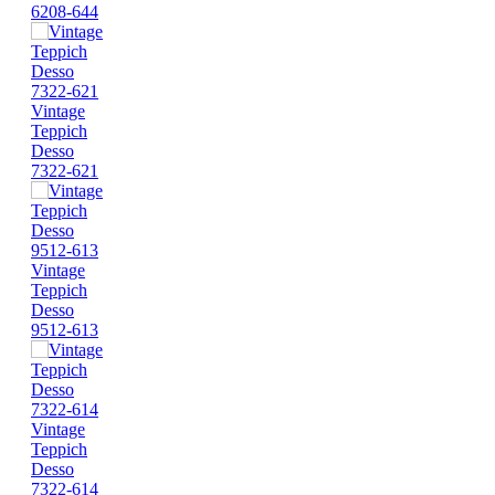
6208-644
Vintage
Teppich
Desso
7322-621
Vintage
Teppich
Desso
9512-613
Vintage
Teppich
Desso
7322-614