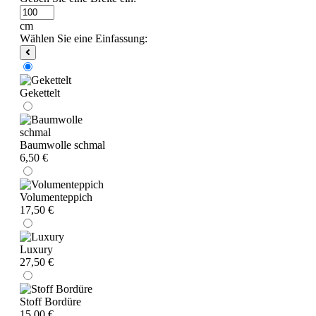
cm
Wählen Sie eine Einfassung:
Gekettelt
Baumwolle schmal
6,50 €
Volumenteppich
17,50 €
Luxury
27,50 €
Stoff Bordüre
15,00 €