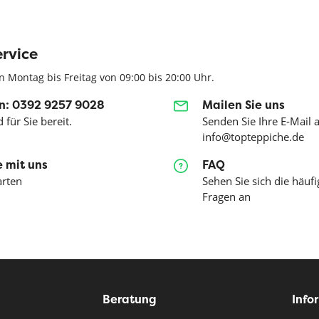
rvice
n Montag bis Freitag von 09:00 bis 20:00 Uhr.
n: 0392 9257 9028
Mailen Sie uns
 für Sie bereit.
Senden Sie Ihre E-Mail 
info@topteppiche.de
 mit uns
FAQ
arten
Sehen Sie sich die häufi
Fragen an
Beratung
Info