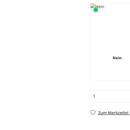
Nein
Zum Merkzettel