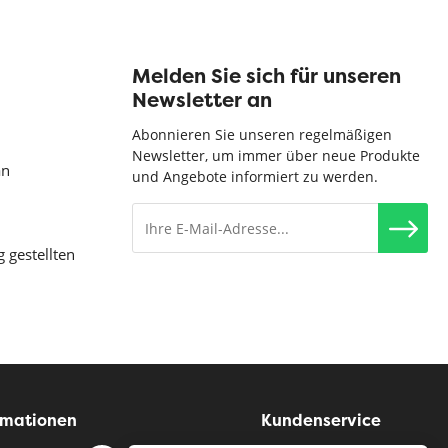
Melden Sie sich für unseren
Newsletter an
Abonnieren Sie unseren regelmäßigen
Newsletter, um immer über neue Produkte
an
und Angebote informiert zu werden.
g gestellten
rmationen
Kundenservice