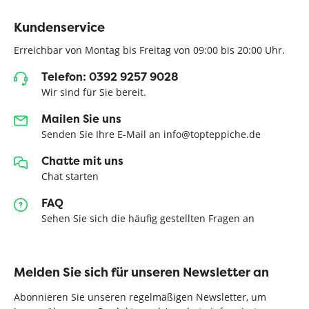
Kundenservice
Erreichbar von Montag bis Freitag von 09:00 bis 20:00 Uhr.
Telefon: 0392 9257 9028
Wir sind für Sie bereit.
Mailen Sie uns
Senden Sie Ihre E-Mail an info@topteppiche.de
Chatte mit uns
Chat starten
FAQ
Sehen Sie sich die häufig gestellten Fragen an
Melden Sie sich für unseren Newsletter an
Abonnieren Sie unseren regelmäßigen Newsletter, um