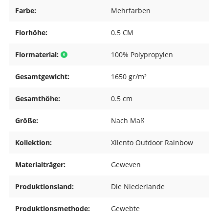
Farbe:
Mehrfarben
Florhöhe:
0.5 CM
Flormaterial:
100% Polypropylen
Gesamtgewicht:
1650 gr/m²
Gesamthöhe:
0.5 cm
Größe:
Nach Maß
Kollektion:
Xilento Outdoor Rainbow
Materialträger:
Geweven
Produktionsland:
Die Niederlande
Produktionsmethode:
Gewebte