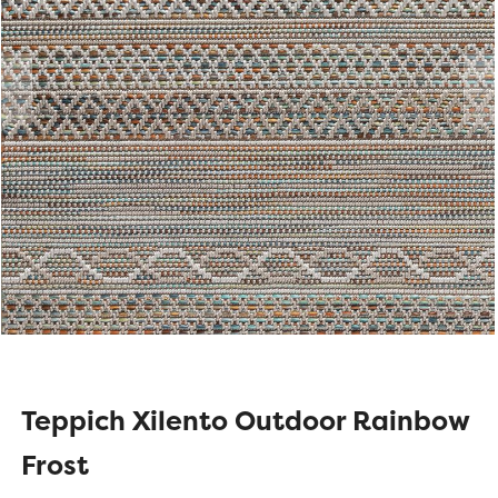
Teppich Xilento Outdoor Rainbow
Frost