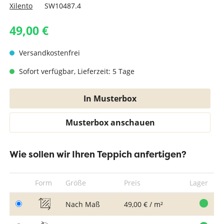
Xilento
SW10487.4
49,00 €
Versandkostenfrei
Sofort verfügbar, Lieferzeit: 5 Tage
In Musterbox
Musterbox anschauen
Wie sollen wir Ihren Teppich anfertigen?
Form
Größe
Preis
Lager
Nach Maß
49,00 € / m²