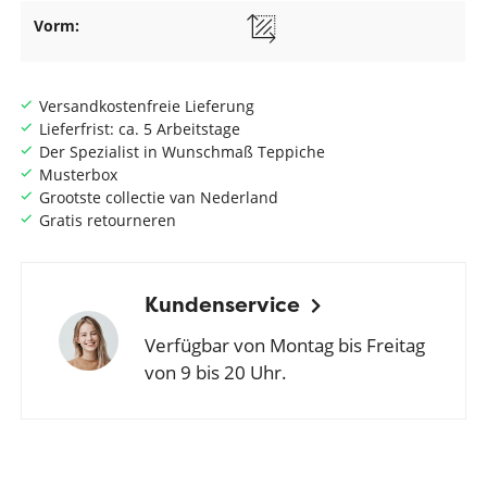
Vorm:
Versandkostenfreie Lieferung
Lieferfrist: ca. 5 Arbeitstage
Der Spezialist in Wunschmaß Teppiche
Musterbox
Grootste collectie van Nederland
Gratis retourneren
Kundenservice
Verfügbar von Montag bis Freitag
von 9 bis 20 Uhr.