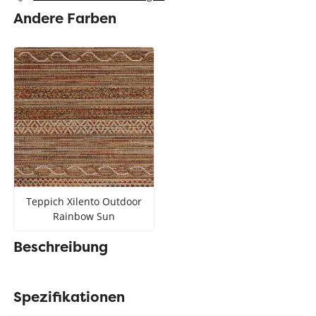
Andere Farben
Teppich Xilento Outdoor
Rainbow Sun
Beschreibung
Spezifikationen