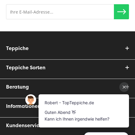
Teppiche
Teppiche Sorten
Beratung
Informationen
Kundenservice