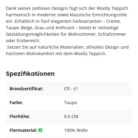
Dank seines zeitlosen Designs fügt sich der Woolly Teppich
harmonisch in moderne sowie klassische Einrichtungsstile
ein. Erhältlich in fünf eleganten Farbvarianten – Creme,
Taupe, Beige, Grau und Anthrazit – bietet er vielseitige
Gestaltungsmöglichkeiten für Wohnzimmer, Schlafzimmer
oder Essbereich.
Setzen Sie auf natürliche Materialien, stilvolles Design und
höchsten Wohnkomfort mit dem Woolly Teppich.
Spezifikationen
Brandzertifikat:
Cfl - s1
Farbe:
Taupe
Florhöhe:
0.6 CM
Flormaterial:
100% Wolle