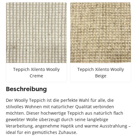
Teppich Xilento Woolly
Teppich Xilento Woolly
Creme
Beige
Beschreibung
Der Woolly Teppich ist die perfekte Wahl für alle, die
stilvolles Wohnen mit natürlicher Qualität verbinden
möchten. Dieser hochwertige Teppich aus natürlich flach
gewebter Wolle überzeugt durch seine langlebige
Verarbeitung, angenehme Haptik und warme Ausstrahlung –
ideal für ein gemütliches Zuhause.