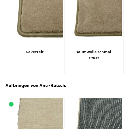
Gekettelt
Baumwolle schmal
€ 20,42
Aufbringen von Anti-Rutsch: