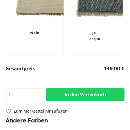
Nein
Ja
€ 16,50
Gesamtpreis
149,00 €
In den Warenkorb
Zum Merkzettel hinzufügen
Andere Farben