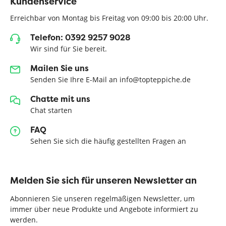
Kundenservice
Erreichbar von Montag bis Freitag von 09:00 bis 20:00 Uhr.
Telefon: 0392 9257 9028
Wir sind für Sie bereit.
Mailen Sie uns
Senden Sie Ihre E-Mail an info@topteppiche.de
Chatte mit uns
Chat starten
FAQ
Sehen Sie sich die häufig gestellten Fragen an
Melden Sie sich für unseren Newsletter an
Abonnieren Sie unseren regelmäßigen Newsletter, um
immer über neue Produkte und Angebote informiert zu
werden.