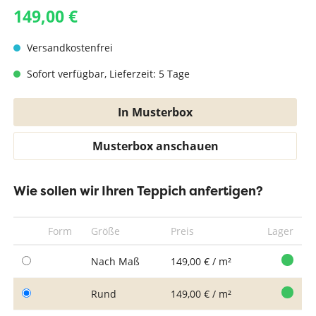
149,00 €
Versandkostenfrei
Sofort verfügbar, Lieferzeit: 5 Tage
In Musterbox
Musterbox anschauen
Wie sollen wir Ihren Teppich anfertigen?
Form
Größe
Preis
Lager
Nach Maß
149,00 € / m²
Rund
149,00 € / m²