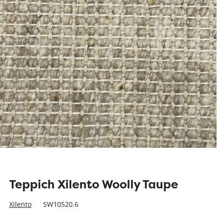
Teppich Xilento Woolly Taupe
Xilento
SW10520.6