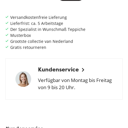
Versandkostenfreie Lieferung
Lieferfrist: ca. 5 Arbeitstage
Der Spezialist in Wunschmaß Teppiche
Musterbox
Grootste collectie van Nederland
Gratis retourneren
Kundenservice
Verfügbar von Montag bis Freitag
von 9 bis 20 Uhr.