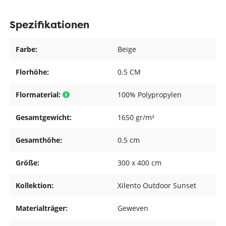
Spezifikationen
Farbe:
Beige
Florhöhe:
0.5 CM
Flormaterial:
100% Polypropylen
Gesamtgewicht:
1650 gr/m²
Gesamthöhe:
0.5 cm
Größe:
300 x 400 cm
Kollektion:
Xilento Outdoor Sunset
Materialträger:
Geweven