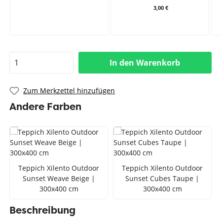
3,00 €
In den Warenkorb
Zum Merkzettel hinzufügen
Andere Farben
Teppich Xilento Outdoor
Teppich Xilento Outdoor
Sunset Weave Beige |
Sunset Cubes Taupe |
300x400 cm
300x400 cm
Beschreibung