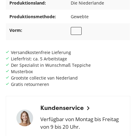
Produktionsland:
Die Niederlande
Produktionsmethode:
Gewebte
Vorm:
Versandkostenfreie Lieferung
Lieferfrist: ca. 5 Arbeitstage
Der Spezialist in Wunschmaß Teppiche
Musterbox
Grootste collectie van Nederland
Gratis retourneren
Kundenservice
Verfügbar von Montag bis Freitag
von 9 bis 20 Uhr.