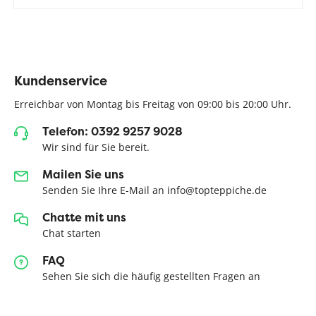
Kundenservice
Erreichbar von Montag bis Freitag von 09:00 bis 20:00 Uhr.
Telefon: 0392 9257 9028
Wir sind für Sie bereit.
Mailen Sie uns
Senden Sie Ihre E-Mail an info@topteppiche.de
Chatte mit uns
Chat starten
FAQ
Sehen Sie sich die häufig gestellten Fragen an