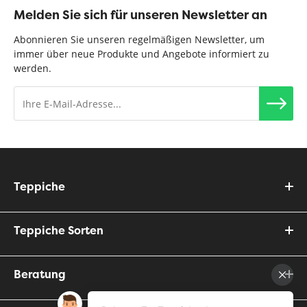
Melden Sie sich für unseren Newsletter an
Abonnieren Sie unseren regelmäßigen Newsletter, um
immer über neue Produkte und Angebote informiert zu
werden.
Teppiche
Teppiche Sorten
Beratung