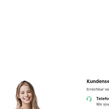
Kundense
Erreichbar vo
Telefo
Wir sind