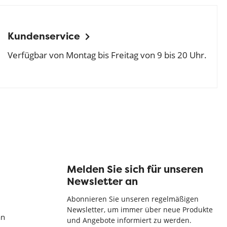
Kundenservice
Verfügbar von Montag bis Freitag von 9 bis 20 Uhr.
Melden Sie sich für unseren
Newsletter an
Abonnieren Sie unseren regelmäßigen
Newsletter, um immer über neue Produkte
an
und Angebote informiert zu werden.