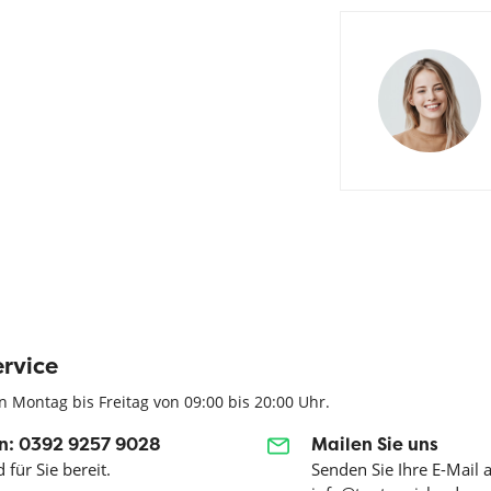
rvice
n Montag bis Freitag von 09:00 bis 20:00 Uhr.
n: 0392 9257 9028
Mailen Sie uns
 für Sie bereit.
Senden Sie Ihre E-Mail 